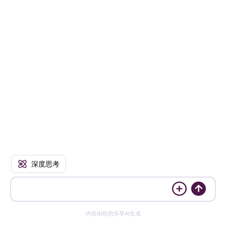
深度思考
内容由联想乐享AI生成